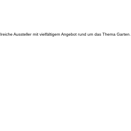
lreiche Aussteller mit vielfältigem Angebot rund um das Thema Garten.