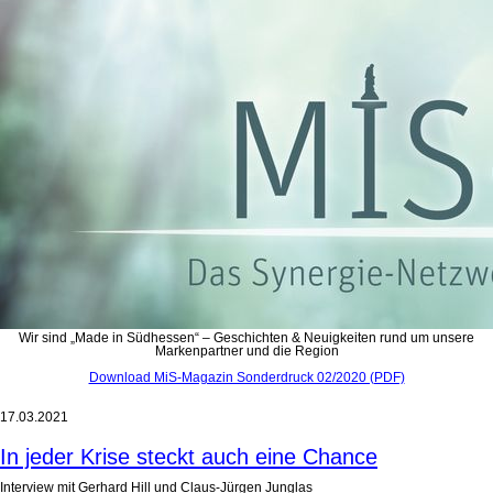
Wir sind „Made in Südhessen“ – Geschichten & Neuigkeiten rund um unsere
Markenpartner und die Region
Download MiS-Magazin Sonderdruck 02/2020 (PDF)
17.03.2021
In jeder Krise steckt auch eine Chance
Interview mit Gerhard Hill und Claus-Jürgen Junglas