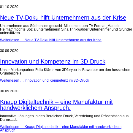
01.10.2020
Neue TV-Doku hilft Unternehmern aus der Krise
Unternehmen aus Südhessen gesucht. Mit dem neuen TV-Format „Made in
Heimat“ möchte Sozialunternehmerin Sina Trinkwalder Unternehmer und Gründer
unterstützen.
Weiterlesen …
Neue TV-Doku hilft Unternehmern aus der Krise
30.09.2020
Innovation und Kompetenz im 3D-Druck
Unser Markenpartner Felix Kläres von 3Dforyou ist Bewerber um den hessischen
Gründerpreis
Weiterlesen …
Innovation und Kompetenz im 3D-Druck
30.09.2020
Knaup Digitaltechnik – eine Manufaktur mit
handwerklichem Anspruch.
Innovative Lösungen in den Bereichen Druck, Veredelung und Präsentation aus
Darmstadt.
Weiterlesen …
Knaup Digitaltechnik – eine Manufaktur mit handwerklichem
Anspruch.