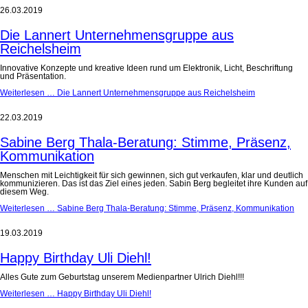
26.03.2019
Die Lannert Unternehmensgruppe aus
Reichelsheim
Innovative Konzepte und kreative Ideen rund um Elektronik, Licht, Beschriftung
und Präsentation.
Weiterlesen …
Die Lannert Unternehmensgruppe aus Reichelsheim
22.03.2019
Sabine Berg Thala-Beratung: Stimme, Präsenz,
Kommunikation
Menschen mit Leichtigkeit für sich gewinnen, sich gut verkaufen, klar und deutlich
kommunizieren. Das ist das Ziel eines jeden. Sabin Berg begleitet ihre Kunden auf
diesem Weg.
Weiterlesen …
Sabine Berg Thala-Beratung: Stimme, Präsenz, Kommunikation
19.03.2019
Happy Birthday Uli Diehl!
Alles Gute zum Geburtstag unserem Medienpartner Ulrich Diehl!!!
Weiterlesen …
Happy Birthday Uli Diehl!