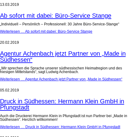
13.03.2019
Ab sofort mit dabei: Büro-Service Stange
„Individuell – Persönlich – Professionell: 30 Jahre Büro-Service-Stange“
Weiterlesen …
Ab sofort mit dabei: Büro-Service Stange
20.02.2019
Agentur Achenbach jetzt Partner von „Made in
Südhessen“
„Wir sprechen die Sprache unserer südhessischen Heimatregion und des
hiesigen Mittelstands“, sagt Ludwig Achenbach.
Weiterlesen …
Agentur Achenbach jetzt Partner von „Made in Südhessen“
05.02.2019
Druck in Südhessen: Hermann Klein GmbH in
Pfungstadt
Auch die Druckerei Hermann Klein in Pfungstadt ist nun Partner bei „Made in
Südhessen”. Herzlich willkommen!
Weiterlesen …
Druck in Südhessen: Hermann Klein GmbH in Pfungstadt