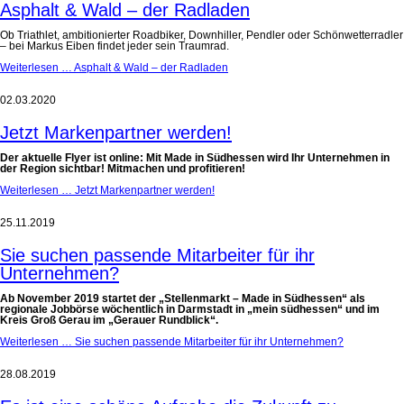
Asphalt & Wald – der Radladen
Ob Triathlet, ambitionierter Roadbiker, Downhiller, Pendler oder Schönwetterradler
– bei Markus Eiben findet jeder sein Traumrad.
Weiterlesen …
Asphalt & Wald – der Radladen
02.03.2020
Jetzt Markenpartner werden!
Der aktuelle Flyer ist online: Mit Made in Südhessen wird Ihr Unternehmen in
der Region sichtbar! Mitmachen und profitieren!
Weiterlesen …
Jetzt Markenpartner werden!
25.11.2019
Sie suchen passende Mitarbeiter für ihr
Unternehmen?
Ab November 2019 startet der „Stellenmarkt – Made in Südhessen“ als
regionale Jobbörse wöchentlich in Darmstadt in „mein südhessen“ und im
Kreis Groß Gerau im „Gerauer Rundblick“.
Weiterlesen …
Sie suchen passende Mitarbeiter für ihr Unternehmen?
28.08.2019