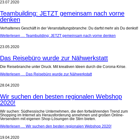
23.07.2020
Teambuilding: JETZT gemeinsam nach vorne
denken
Verhaltenes Geschäft in der Veranstaltungsbranche: Du darfst mehr als Du denkst!
Weiterlesen …
Teambuilding: JETZT gemeinsam nach vorne denken
23.05.2020
Das Reisebüro wurde zur Nähwerkstatt
Die Reisebranche unter Druck. Mit kreativen Ideen durch die Corona-Krise.
Weiterlesen …
Das Reisebüro wurde zur Nähwerkstatt
28.04.2020
Wir suchen den besten regionalen Webshop
2020!
Wir suchen: Südhessische Unternehmen, die den fortwährenden Trend zum
Shopping im Internet als Herausforderung annehmen und großen Online-
Versendern mit eigenen Shop-Lösungen die Stirn bieten.
Weiterlesen …
Wir suchen den besten regionalen Webshop 2020!
19.04.2020