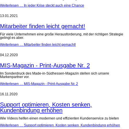
Weiterlesen …
In jeder Krise steckt auch eine Chance
13.01.2021
Mitarbeiter finden leicht gemacht!
Für viele Unternehmen eine große Herausforderung, mit der richtigen Strategie
gelingt es aber.
Weiterlesen …
Mitarbeiter finden leicht gemacht!
04.12.2020
MIS-Magazin - Print-Ausgabe Nr. 2
Im Sonderdruck des Made-in-Südhessen-Magazin stellen sich unsere
Markenpartner vor.
Weiterlesen …
MIS-Magazin - Print-Ausgabe Nr. 2
16.11.2020
Support optimieren, Kosten senken,
Kundenbindung erhöhen
Wie Videos helfen einen modernen und effizienten Kundenservice zu bieten
Weiterlesen …
Support optimieren, Kosten senken, Kundenbindung erhöhen